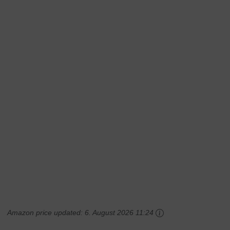
Amazon price updated:
6. August 2026 11:24