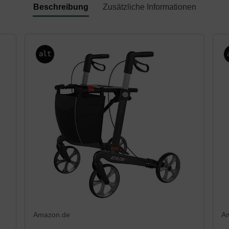
Beschreibung
Zusätzliche Informationen
alt
Amazon.de
A