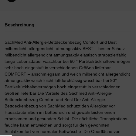
Beschreibung
SachMed Anti-Allergie-Bettdeckenbezug Comfort und Best
milbendicht, allergendicht, atmungsaktiv BEST – bester Schutz
milbendicht allergendicht atmungsaktiv elastisch strapazierfähig
lange Lebensdauer waschbar bei 60 ° Partikelrückhaltevermögen
sehr hoch eingestuft in verschiedenen Größen lieferbar
COMFORT – anschmiegsam und weich milbendicht allergendicht
atmungsaktiv weich leicht luftdurchlässig waschbar bei 90°
Partikelrückhaltevermögen hoch eingestuft in verschiedenen
Größen lieferbar Die Vorteile des Sachmed Anti-Allergie-
Bettdeckenbezug Comfort und Best Der Anti-Allergie-
Bettdeckenbezug von SachMed schützt den Allergiker vor
Hausstaubmilben im Bettbereich und gewährleisten einen
erholsamen und gesunden Schlaf. Die nächtliche Transpirations-
feuchte kann entweichen und sorgt für den gewohnten
Schlafkomfort von normaler Bettwäsche. Die Oberfläche von