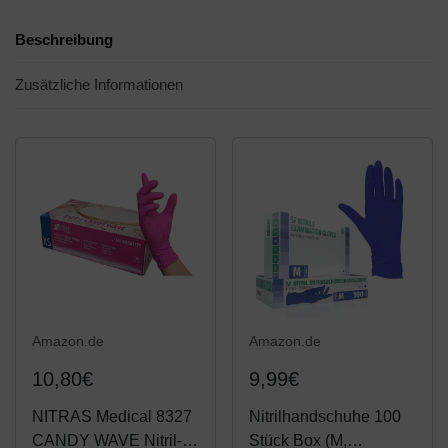
Beschreibung
Zusätzliche Informationen
Amazon.de
Amazon.de
10,80€
9,99€
NITRAS Medical 8327
Nitrilhandschuhe 100
CANDY WAVE Nitril-
Stück Box (M,