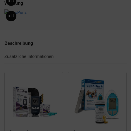
alt
Werbung
alt
Beschreibung
Zusätzliche Informationen