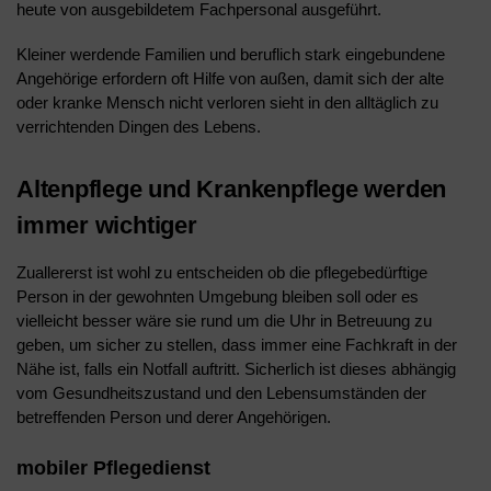
heute von ausgebildetem Fachpersonal ausgeführt.
Kleiner werdende Familien und beruflich stark eingebundene
Angehörige erfordern oft Hilfe von außen, damit sich der alte
oder kranke Mensch nicht verloren sieht in den alltäglich zu
verrichtenden Dingen des Lebens.
Altenpflege und Krankenpflege werden
immer wichtiger
Zuallererst ist wohl zu entscheiden ob die pflegebedürftige
Person in der gewohnten Umgebung bleiben soll oder es
vielleicht besser wäre sie rund um die Uhr in Betreuung zu
geben, um sicher zu stellen, dass immer eine Fachkraft in der
Nähe ist, falls ein Notfall auftritt. Sicherlich ist dieses abhängig
vom Gesundheitszustand und den Lebensumständen der
betreffenden Person und derer Angehörigen.
mobiler Pflegedienst