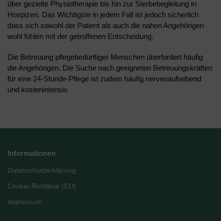
über gezielte Physiotherapie bis hin zur Sterbebegleitung in
Hospizen. Das Wichtigste in jedem Fall ist jedoch sicherlich
dass sich sowohl der Patient als auch die nahen Angehörigen
wohl fühlen mit der getroffenen Entscheidung.
Die Betreuung pflegebedürftiger Menschen überfordert häufig
die Angehörigen. Die Suche nach geeigneten Betreuungskräften
für eine 24-Stunde-Pflege ist zudem häufig nervenaufreibend
und kostenintensiv.
Informationen
Datenschutzerklärung
Cookie-Richtlinie (EU)
Impressum