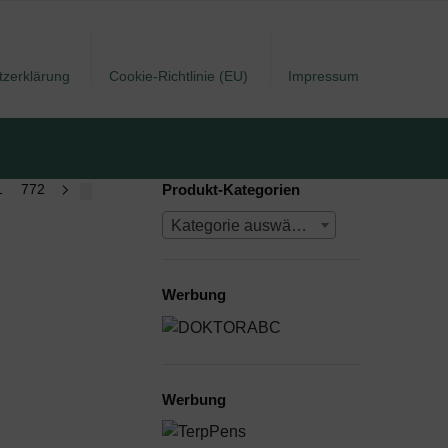
tzerklärung
Cookie-Richtlinie (EU)
Impressum
1
772
Produkt-Kategorien
Kategorie auswählen
Werbung
Werbung